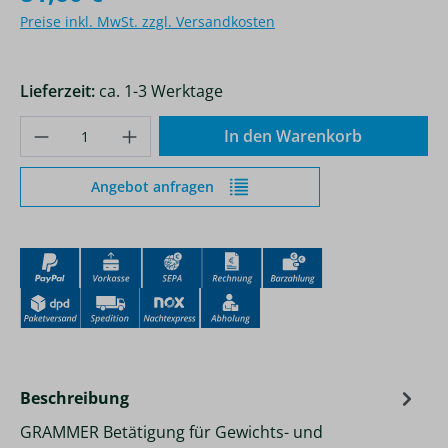
Preise inkl. MwSt. zzgl. Versandkosten
Lieferzeit:
ca. 1-3 Werktage
Produkt Anzahl: Gib den gewünschten Wer
In den Warenkorb
Angebot anfragen
Beschreibung
GRAMMER Betätigung für Gewichts- und