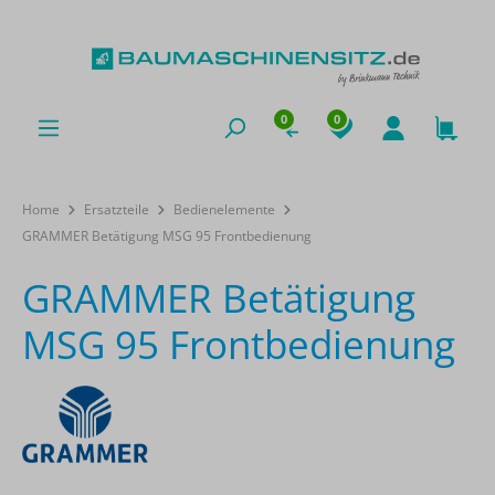
0
0
Home
Ersatzteile
Bedienelemente
GRAMMER Betätigung MSG 95 Frontbedienung
GRAMMER Betätigung
MSG 95 Frontbedienung