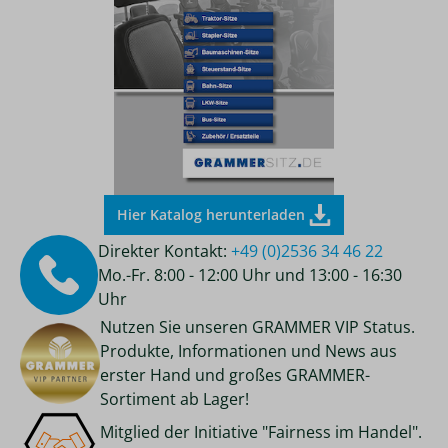
Hier Katalog herunterladen
Direkter Kontakt:
+49 (0)2536 34 46 22
Mo.-Fr. 8:00 - 12:00 Uhr und 13:00 - 16:30
Uhr
Nutzen Sie unseren GRAMMER VIP Status.
Produkte, Informationen und News aus
erster Hand und großes GRAMMER-
Sortiment ab Lager!
Mitglied der Initiative "Fairness im Handel".