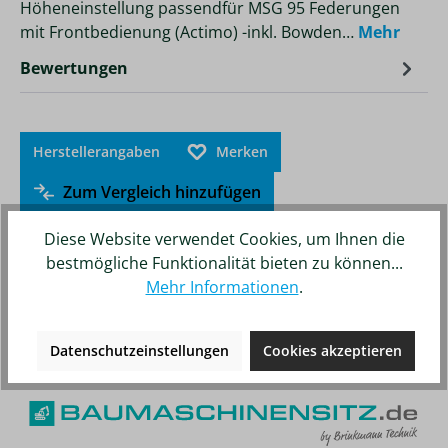
Höheneinstellung passendfür MSG 95 Federungen
mit Frontbedienung (Actimo) -inkl. Bowden…
Mehr
Bewertungen
Herstellerangaben
Merken
Zum Vergleich hinzufügen
Diese Website verwendet Cookies, um Ihnen die
bestmögliche Funktionalität bieten zu können...
Mehr Informationen
.
Unsere weiteren Online-Shops
Datenschutzeinstellungen
Cookies akzeptieren