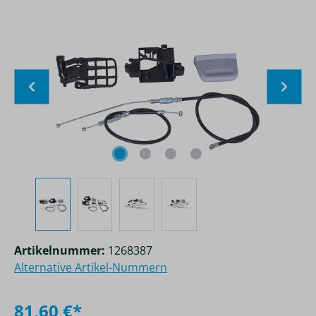
Bildergalerie überspringen
Artikelnummer:
1268387
Alternative Artikel-Nummern
81,60 €*