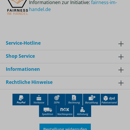
Informationen zur Initiative:
fairness-im-
handel.de
Service-Hotline
Shop Service
Informationen
Rechtliche Hinweise
Bestellung widerrufen