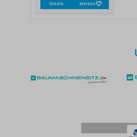
Details
Merken