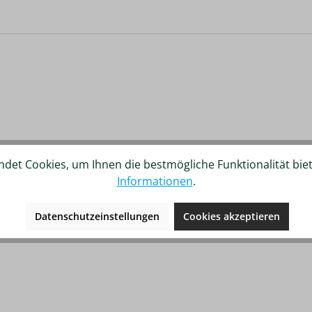
det Cookies, um Ihnen die bestmögliche Funktionalität bie
Informationen
.
Datenschutzeinstellungen
Cookies akzeptieren