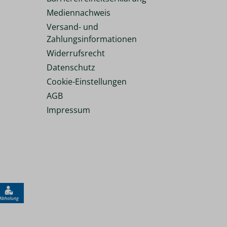
Mediennachweis
Versand- und
Zahlungsinformationen
Widerrufsrecht
Datenschutz
Cookie-Einstellungen
AGB
Impressum