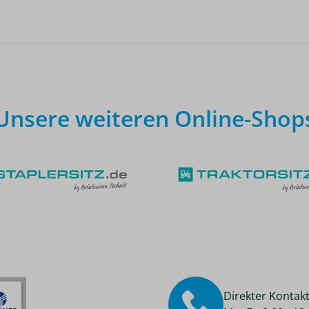
Unsere weiteren Online-Shop
Direkter Kontak