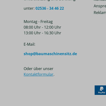
Anspre
unter:
02536 - 34 46 22
Reklam
Montag - Freitag
08:00 Uhr - 12:00 Uhr
13:00 Uhr - 16:30 Uhr
E-Mail:
shop@baumaschinensitz.de
Oder über unser
Kontaktformular
.