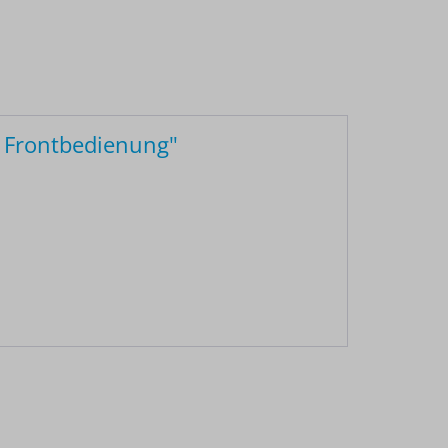
 Frontbedienung"