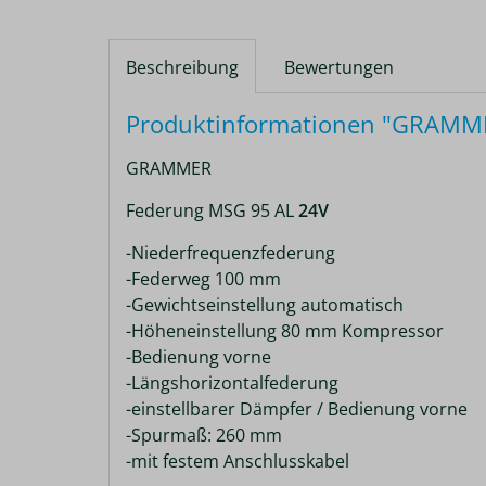
Beschreibung
Bewertungen
Produktinformationen "GRAMME
GRAMMER
Federung MSG 95 AL
24V
-Niederfrequenzfederung
-Federweg 100 mm
-Gewichtseinstellung automatisch
-Höheneinstellung 80 mm Kompressor
-Bedienung vorne
-Längshorizontalfederung
-einstellbarer Dämpfer / Bedienung vorne
-Spurmaß: 260 mm
-mit festem Anschlusskabel