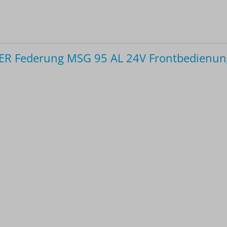
R Federung MSG 95 AL 24V Frontbedienun