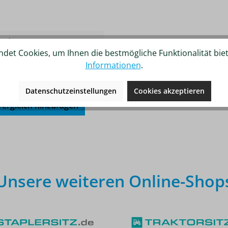
urt
det Cookies, um Ihnen die bestmögliche Funktionalität bie
Informationen
.
Datenschutzeinstellungen
Cookies akzeptieren
ergleich hinzufügen
Unsere weiteren Online-Shop