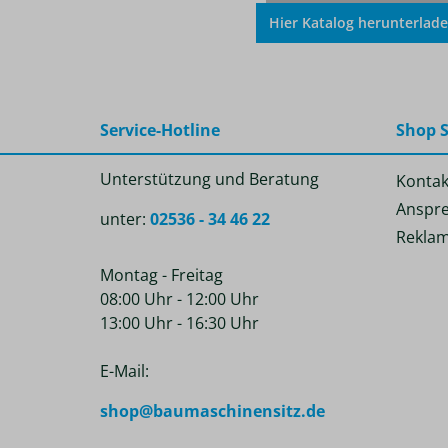
Hier Katalog herunterlad
Service-Hotline
Shop S
Unterstützung und Beratung
Kontak
Anspre
unter:
02536 - 34 46 22
Reklam
Montag - Freitag
08:00 Uhr - 12:00 Uhr
13:00 Uhr - 16:30 Uhr
E-Mail:
shop@baumaschinensitz.de