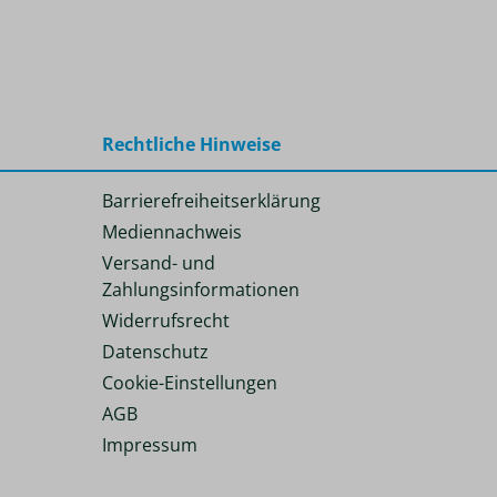
Rechtliche Hinweise
Barrierefreiheitserklärung
Mediennachweis
Versand- und
Zahlungsinformationen
Widerrufsrecht
Datenschutz
Cookie-Einstellungen
AGB
Impressum