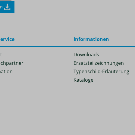
en
ervice
Informationen
t
Downloads
chpartner
Ersatzteilzeichnungen
ation
Typenschild-Erläuterung
Kataloge