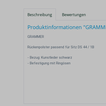
Beschreibung
Bewertungen
Produktinformationen "GRAMMER
GRAMMER
Rückenpolster passend für Sitz DS 44 / 1B
- Bezug: Kunstleder schwarz
- Befestigung mit Ringösen