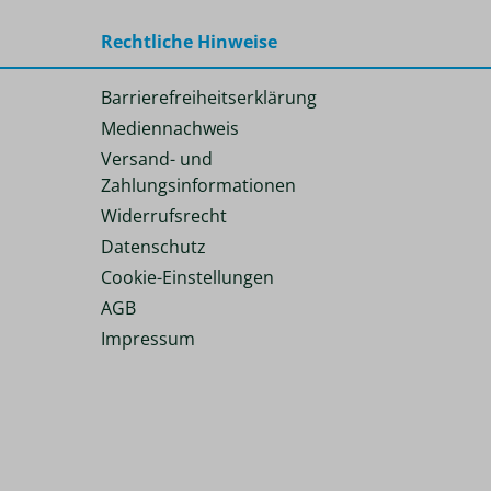
Rechtliche Hinweise
Barrierefreiheitserklärung
Mediennachweis
Versand- und
Zahlungsinformationen
Widerrufsrecht
Datenschutz
Cookie-Einstellungen
AGB
Impressum