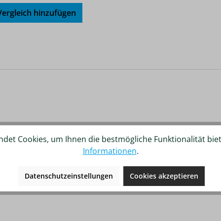
ergleich hinzufügen
det Cookies, um Ihnen die bestmögliche Funktionalität bie
Informationen
.
Datenschutzeinstellungen
Cookies akzeptieren