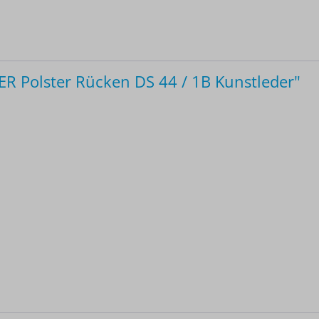
 Polster Rücken DS 44 / 1B Kunstleder"