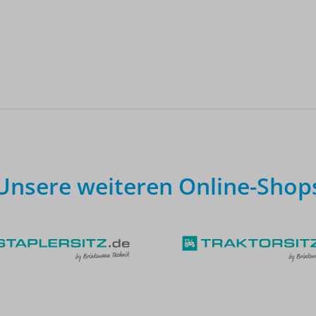
Unsere weiteren Online-Shop