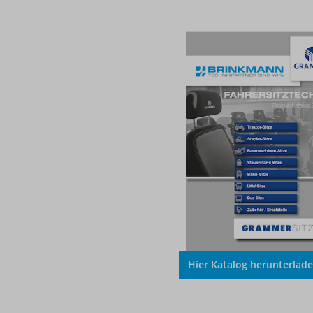
Hier Katalog herunterlad