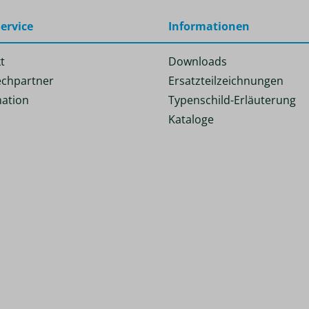
ervice
Informationen
t
Downloads
chpartner
Ersatzteilzeichnungen
ation
Typenschild-Erläuterung
Kataloge