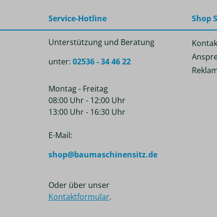
Service-Hotline
Shop S
Unterstützung und Beratung
Kontak
Anspre
unter:
02536 - 34 46 22
Reklam
Montag - Freitag
08:00 Uhr - 12:00 Uhr
13:00 Uhr - 16:30 Uhr
E-Mail:
shop@baumaschinensitz.de
Oder über unser
Kontaktformular
.