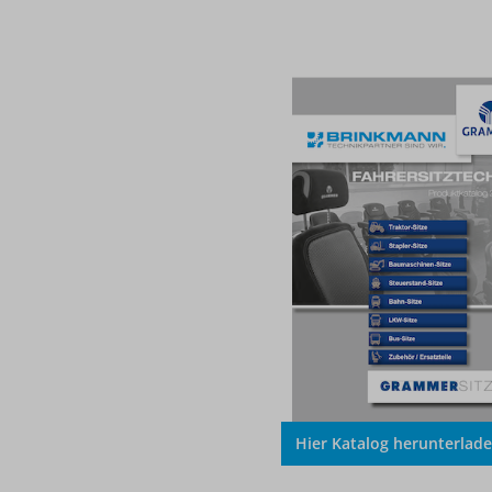
Hier Katalog herunterlad