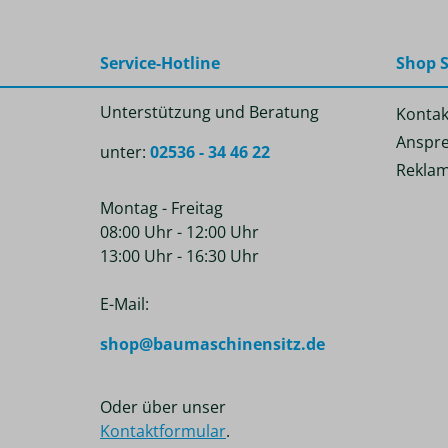
Service-Hotline
Shop S
Unterstützung und Beratung
Kontak
Anspre
unter:
02536 - 34 46 22
Reklam
Montag - Freitag
08:00 Uhr - 12:00 Uhr
13:00 Uhr - 16:30 Uhr
E-Mail:
shop@baumaschinensitz.de
Oder über unser
Kontaktformular
.