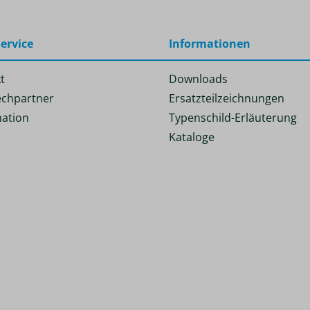
ervice
Informationen
t
Downloads
chpartner
Ersatzteilzeichnungen
ation
Typenschild-Erläuterung
Kataloge