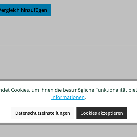
ergleich hinzufügen
det Cookies, um Ihnen die bestmögliche Funktionalität bie
Informationen
.
Datenschutzeinstellungen
Cookies akzeptieren