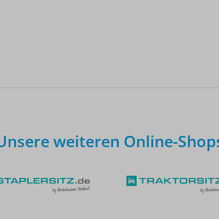
Unsere weiteren Online-Shop