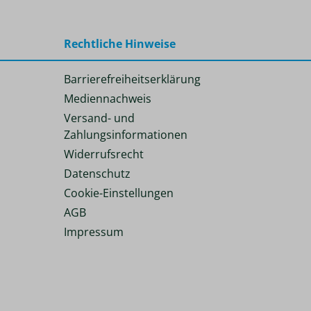
Rechtliche Hinweise
Barrierefreiheitserklärung
Mediennachweis
Versand- und
Zahlungsinformationen
Widerrufsrecht
Datenschutz
Cookie-Einstellungen
AGB
Impressum