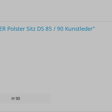
Polster Sitz DS 85 / 90 Kunstleder"
H 90