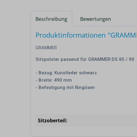
Beschreibung
Bewertungen
Produktinformationen "GRAMMER 
GRAMMER
Sitzpolster passend für GRAMMER DS 85 / 90
- Bezug: Kunstleder schwarz
- Breite: 490 mm
- Befestigung mit Ringösen
Sitzoberteil: