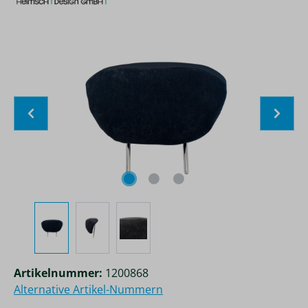
Bildergalerie überspringen
Artikelnummer:
1200868
Alternative Artikel-Nummern