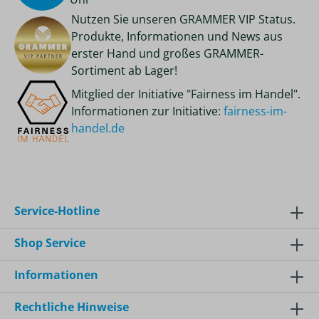
Nutzen Sie unseren GRAMMER VIP Status.
Produkte, Informationen und News aus
erster Hand und großes GRAMMER-
Sortiment ab Lager!
Mitglied der Initiative "Fairness im Handel".
Informationen zur Initiative:
fairness-im-
handel.de
Service-Hotline
Shop Service
Informationen
Rechtliche Hinweise