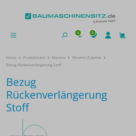
0
0
Home
Produktlinien
Maximo
Maximo-Zubehör
Bezug Rückenverlängerung Stoff
Bezug
Rückenverlängerung
Stoff