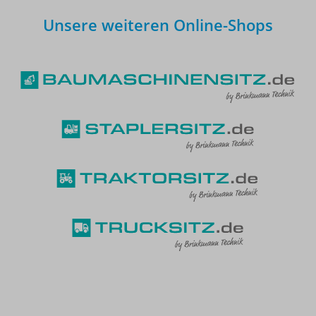
Unsere weiteren Online-Shops