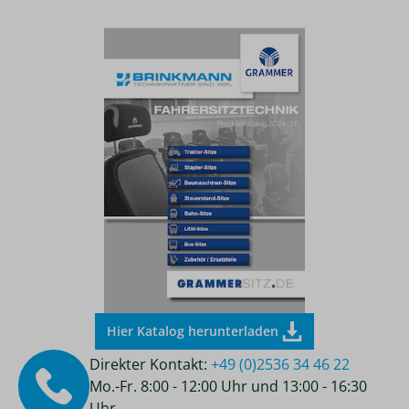
Hier Katalog herunterladen
Direkter Kontakt:
+49 (0)2536 34 46 22
Mo.-Fr. 8:00 - 12:00 Uhr und 13:00 - 16:30
Uhr