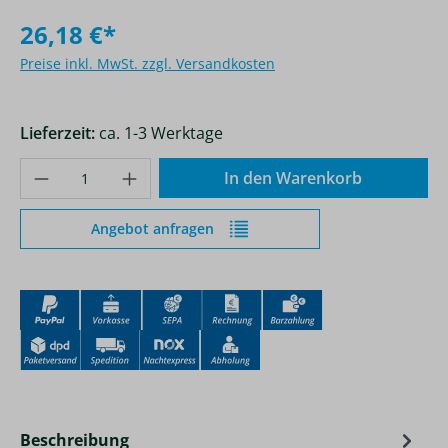
26,18 €*
Preise inkl. MwSt. zzgl. Versandkosten
Lieferzeit:
ca. 1-3 Werktage
Produkt Anzahl: Gib den gewünschten Wer
In den Warenkorb
Angebot anfragen
Beschreibung