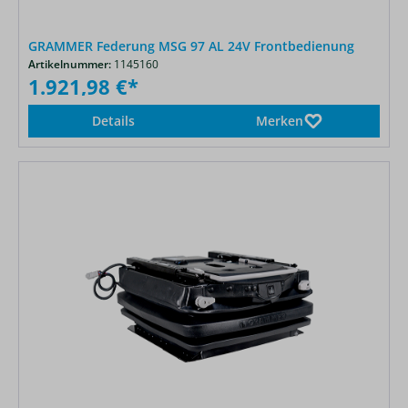
GRAMMER Federung MSG 97 AL 24V Frontbedienung
Artikelnummer:
1145160
1.921,98 €*
Details
Merken