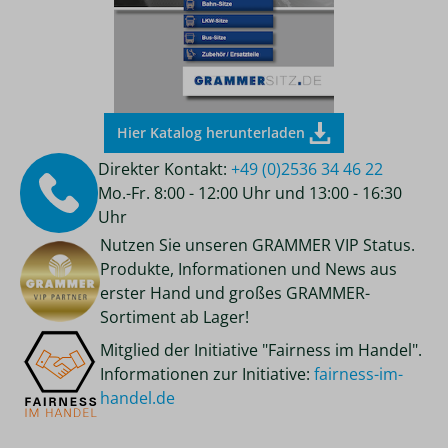
Hier Katalog herunterladen
Direkter Kontakt:
+49 (0)2536 34 46 22
Mo.-Fr. 8:00 - 12:00 Uhr und 13:00 - 16:30
Uhr
Nutzen Sie unseren GRAMMER VIP Status.
Produkte, Informationen und News aus
erster Hand und großes GRAMMER-
Sortiment ab Lager!
Mitglied der Initiative "Fairness im Handel".
Informationen zur Initiative:
fairness-im-
handel.de