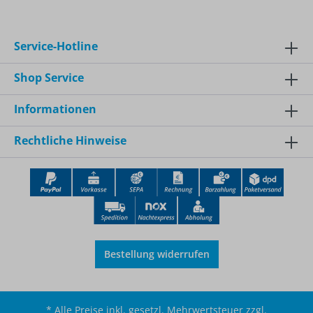
Service-Hotline
Shop Service
Informationen
Rechtliche Hinweise
Bestellung widerrufen
* Alle Preise inkl. gesetzl. Mehrwertsteuer zzgl.