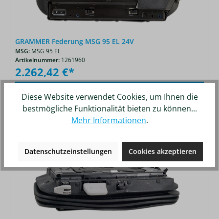
GRAMMER Federung MSG 95 EL 24V
MSG:
MSG 95 EL
Artikelnummer:
1261960
2.262,42 €*
Details
Merken
Diese Website verwendet Cookies, um Ihnen die
bestmögliche Funktionalität bieten zu können...
Mehr Informationen
.
Datenschutzeinstellungen
Cookies akzeptieren