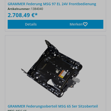
GRAMMER Federung MSG 97 EL 24V Frontbedienung
Artikelnummer:
1384040
2.708,49 €*
Details
Merken
GRAMMER Federungsoberteil MSG 65 5er Sitzoberteil