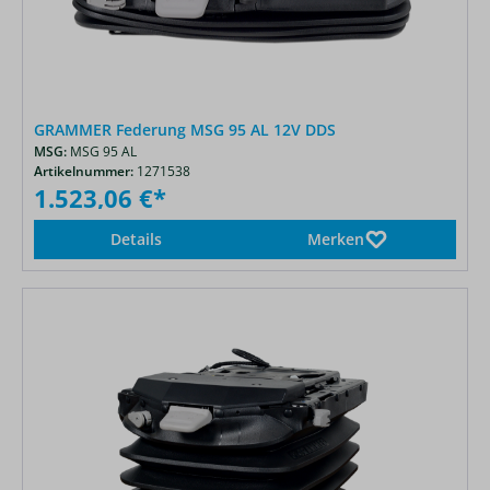
GRAMMER Federung MSG 95 AL 12V DDS
MSG:
MSG 95 AL
Artikelnummer:
1271538
1.523,06 €*
Details
Merken