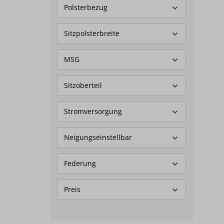
Polsterbezug
Sitzpolsterbreite
MSG
Sitzoberteil
Stromversorgung
Neigungseinstellbar
Federung
Preis