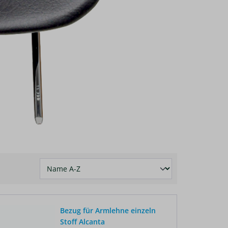
Bezug für Armlehne einzeln
Stoff Alcanta