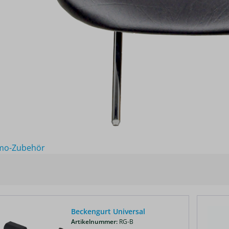
mo-Zubehör
Beckengurt Universal
Artikelnummer:
RG-B