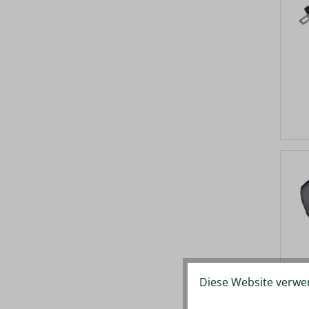
Diese Website verwen