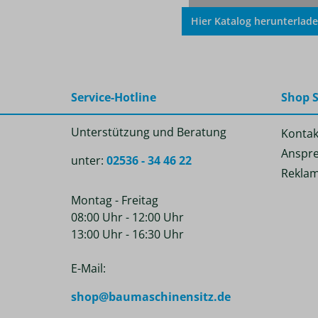
Hier Katalog herunterlad
Service-Hotline
Shop S
Unterstützung und Beratung
Kontak
Anspre
unter:
02536 - 34 46 22
Reklam
Montag - Freitag
08:00 Uhr - 12:00 Uhr
13:00 Uhr - 16:30 Uhr
E-Mail:
shop@baumaschinensitz.de