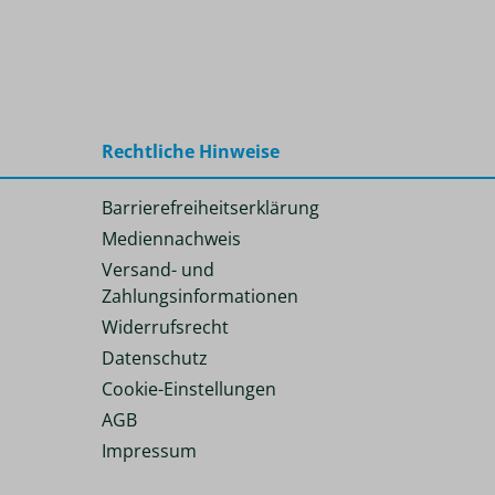
Rechtliche Hinweise
Barrierefreiheitserklärung
Mediennachweis
Versand- und
Zahlungsinformationen
Widerrufsrecht
Datenschutz
Cookie-Einstellungen
AGB
Impressum