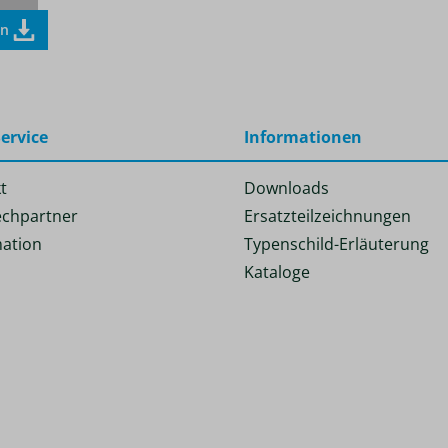
en
ervice
Informationen
t
Downloads
chpartner
Ersatzteilzeichnungen
ation
Typenschild-Erläuterung
Kataloge