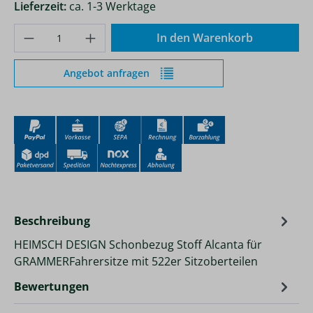
Lieferzeit:
ca. 1-3 Werktage
Produkt Anzahl: Gib den gewünschten Wer
In den Warenkorb
Angebot anfragen
Beschreibung
HEIMSCH DESIGN Schonbezug Stoff Alcanta für
GRAMMERFahrersitze mit 522er Sitzoberteilen
Bewertungen