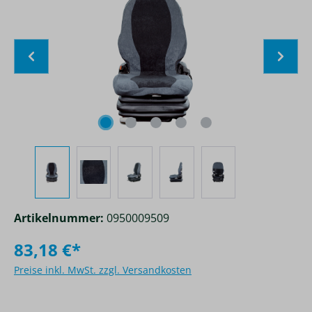
Artikelnummer:
0950009509
83,18 €*
Preise inkl. MwSt. zzgl. Versandkosten