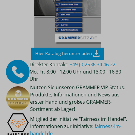
Hier Katalog herunterladen
Direkter Kontakt:
+49 (0)2536 34 46 22
Mo.-Fr. 8:00 - 12:00 Uhr und 13:00 - 16:30
Uhr
Nutzen Sie unseren GRAMMER VIP Status.
Produkte, Informationen und News aus
erster Hand und großes GRAMMER-
Sortiment ab Lager!
Mitglied der Initiative "Fairness im Handel".
Informationen zur Initiative:
fairness-im-
handel.de