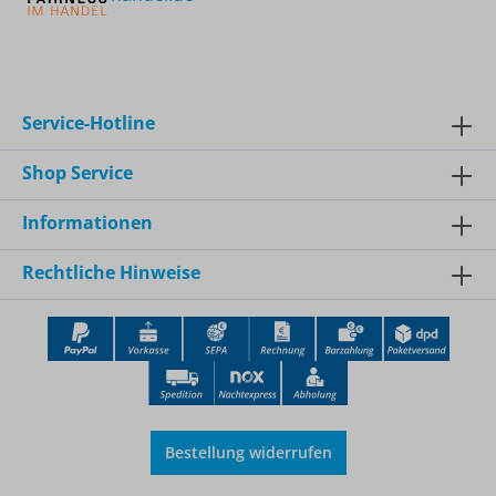
Service-Hotline
Shop Service
Informationen
Rechtliche Hinweise
Bestellung widerrufen