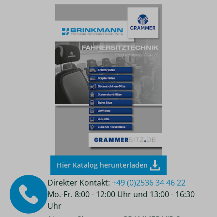
Hier Katalog herunterladen
Direkter Kontakt:
+49 (0)2536 34 46 22
Mo.-Fr. 8:00 - 12:00 Uhr und 13:00 - 16:30
Uhr