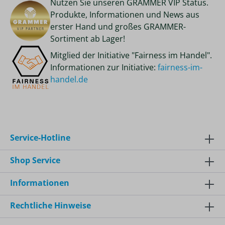
Nutzen Sie unseren GRAMMER VIP Status.
Produkte, Informationen und News aus
erster Hand und großes GRAMMER-
Sortiment ab Lager!
Mitglied der Initiative "Fairness im Handel".
Informationen zur Initiative:
fairness-im-
handel.de
Service-Hotline
Shop Service
Informationen
Rechtliche Hinweise