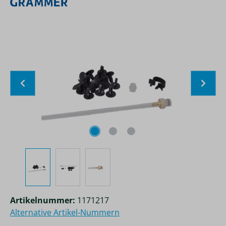
Bildergalerie überspringen
Artikelnummer:
1171217
Alternative Artikel-Nummern