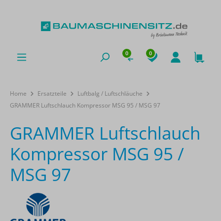
0
0
Home
Ersatzteile
Luftbalg / Luftschläuche
GRAMMER Luftschlauch Kompressor MSG 95 / MSG 97
GRAMMER Luftschlauch
Kompressor MSG 95 /
MSG 97