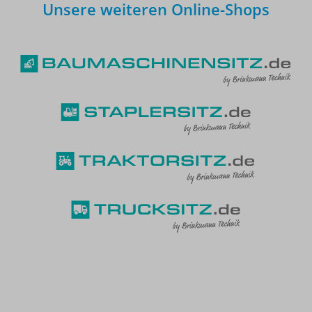
Unsere weiteren Online-Shops