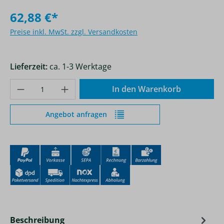
62,88 €*
Preise inkl. MwSt. zzgl. Versandkosten
Lieferzeit:
ca. 1-3 Werktage
Produkt Anzahl: Gib den gewünschten Wer
In den Warenkorb
Angebot anfragen
Beschreibung