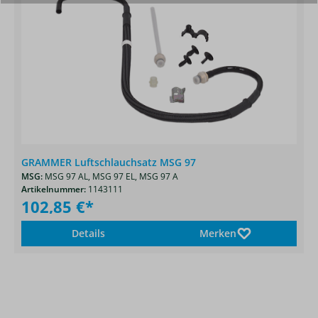
GRAMMER Luftschlauchsatz MSG 97
MSG:
MSG 97 AL,
MSG 97 EL,
MSG 97 A
Artikelnummer:
1143111
102,85 €*
Details
Merken