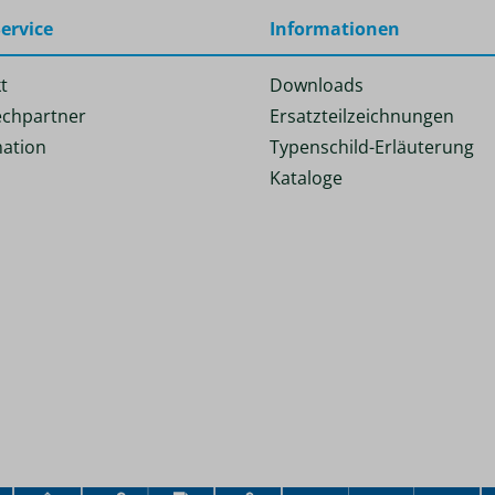
ervice
Informationen
t
Downloads
chpartner
Ersatzteilzeichnungen
ation
Typenschild-Erläuterung
Kataloge