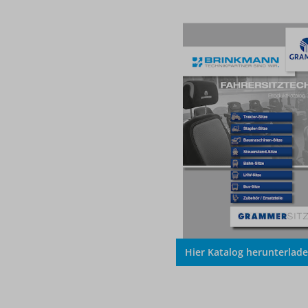
Hier Katalog herunterlad