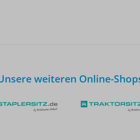
Unsere weiteren Online-Shop