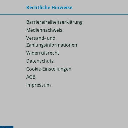
Rechtliche Hinweise
Barrierefreiheitserklärung
Mediennachweis
Versand- und
Zahlungsinformationen
Widerrufsrecht
Datenschutz
Cookie-Einstellungen
AGB
Impressum