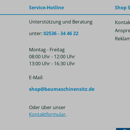
Service-Hotline
Shop S
Unterstützung und Beratung
Kontak
Anspre
unter:
02536 - 34 46 22
Reklam
Montag - Freitag
08:00 Uhr - 12:00 Uhr
13:00 Uhr - 16:30 Uhr
E-Mail:
shop@baumaschinensitz.de
Oder über unser
Kontaktformular
.