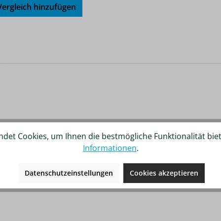
ergleich hinzufügen
det Cookies, um Ihnen die bestmögliche Funktionalität bie
Informationen
.
Datenschutzeinstellungen
Cookies akzeptieren