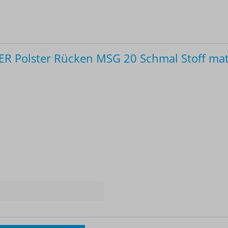
 Polster Rücken MSG 20 Schmal Stoff mat