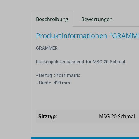
Beschreibung
Bewertungen
Produktinformationen "GRAMMER
GRAMMER
Rückenpolster passend für MSG 20 Schmal
- Bezug: Stoff matrix
- Breite: 410 mm
Sitztyp:
MSG 20 Schmal