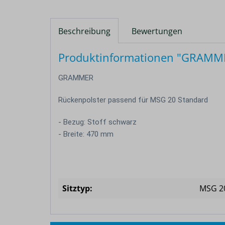
Beschreibung
Bewertungen
Produktinformationen "GRAMMER
GRAMMER
Rückenpolster passend für MSG 20 Standard
- Bezug: Stoff schwarz
- Breite: 470 mm
Sitztyp:
MSG 2