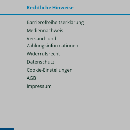
Rechtliche Hinweise
Barrierefreiheitserklärung
Mediennachweis
Versand- und
Zahlungsinformationen
Widerrufsrecht
Datenschutz
Cookie-Einstellungen
AGB
Impressum