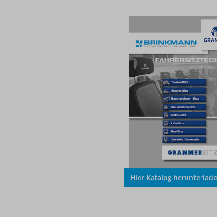
Hier Katalog herunterlad