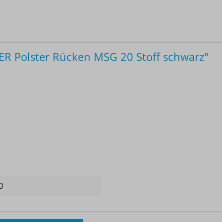
 Polster Rücken MSG 20 Stoff schwarz"
0