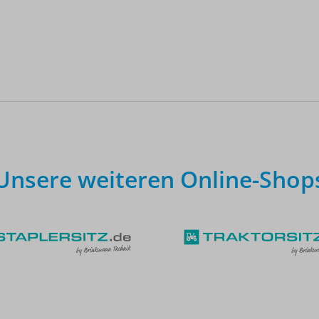
Unsere weiteren Online-Shop