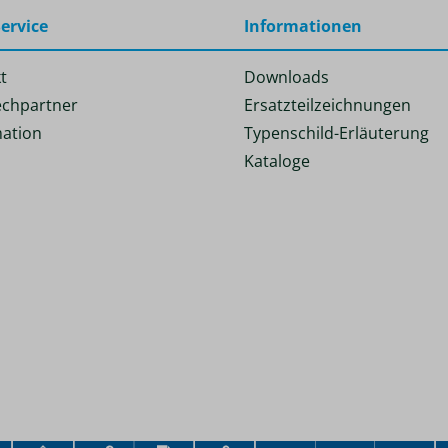
ervice
Informationen
t
Downloads
chpartner
Ersatzteilzeichnungen
ation
Typenschild-Erläuterung
Kataloge