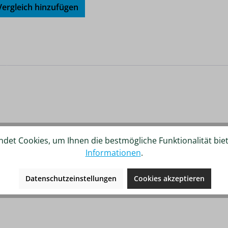
ergleich hinzufügen
det Cookies, um Ihnen die bestmögliche Funktionalität bie
Informationen
.
Datenschutzeinstellungen
Cookies akzeptieren