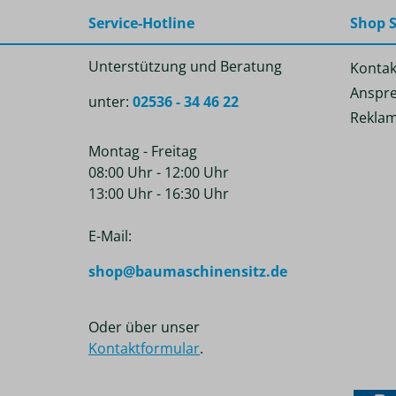
Service-Hotline
Shop S
Unterstützung und Beratung
Kontak
Anspre
unter:
02536 - 34 46 22
Reklam
Montag - Freitag
08:00 Uhr - 12:00 Uhr
13:00 Uhr - 16:30 Uhr
E-Mail:
shop@baumaschinensitz.de
Oder über unser
Kontaktformular
.