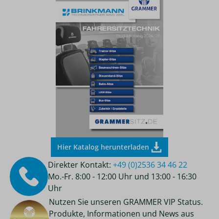
Hier Katalog herunterladen
Direkter Kontakt:
+49 (0)2536 34 46 22
Mo.-Fr. 8:00 - 12:00 Uhr und 13:00 - 16:30
Uhr
Nutzen Sie unseren GRAMMER VIP Status.
Produkte, Informationen und News aus