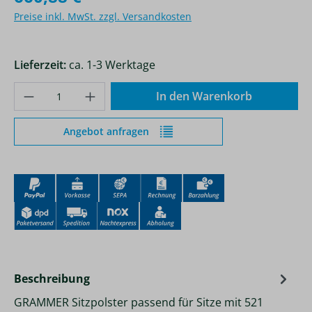
Preise inkl. MwSt. zzgl. Versandkosten
Lieferzeit:
ca. 1-3 Werktage
Produkt Anzahl: Gib den gewünschten Wer
In den Warenkorb
Angebot anfragen
Beschreibung
GRAMMER Sitzpolster passend für Sitze mit 521