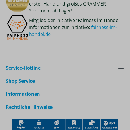
erster Hand und großes GRAMMER-
Sortiment ab Lager!
Mitglied der Initiative "Fairness im Handel".
Informationen zur Initiative:
fairness-im-
handel.de
Service-Hotline
Shop Service
Informationen
Rechtliche Hinweise