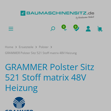
0
0
Home
Ersatzteile
Polster
GRAMMER Polster Sitz 521 Stoff matrix 48V Heizung
GRAMMER Polster Sitz
521 Stoff matrix 48V
Heizung