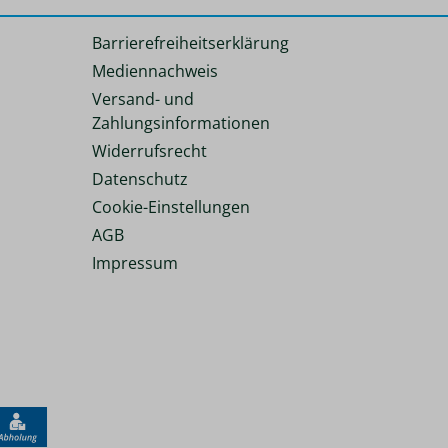
Barrierefreiheitserklärung
Mediennachweis
Versand- und
Zahlungsinformationen
Widerrufsrecht
Datenschutz
Cookie-Einstellungen
AGB
Impressum