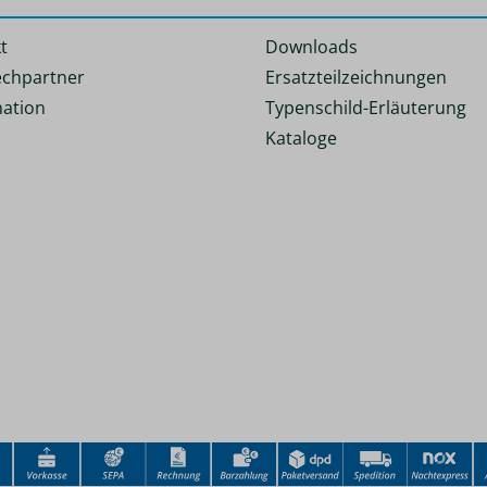
t
Downloads
chpartner
Ersatzteilzeichnungen
ation
Typenschild-Erläuterung
Kataloge