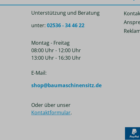
Unterstützung und Beratung
Kontak
Anspre
unter:
02536 - 34 46 22
Reklam
Montag - Freitag
08:00 Uhr - 12:00 Uhr
13:00 Uhr - 16:30 Uhr
E-Mail:
shop@baumaschinensitz.de
Oder über unser
Kontaktformular
.