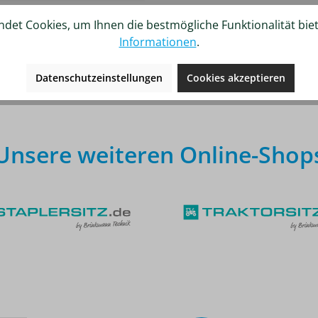
det Cookies, um Ihnen die bestmögliche Funktionalität bie
Informationen
.
ergleich hinzufügen
Datenschutzeinstellungen
Cookies akzeptieren
Unsere weiteren Online-Shop