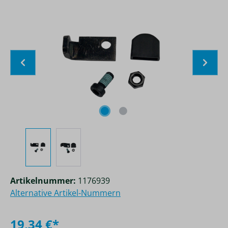
Bildergalerie überspringen
Artikelnummer:
1176939
Alternative Artikel-Nummern
19,34 €*