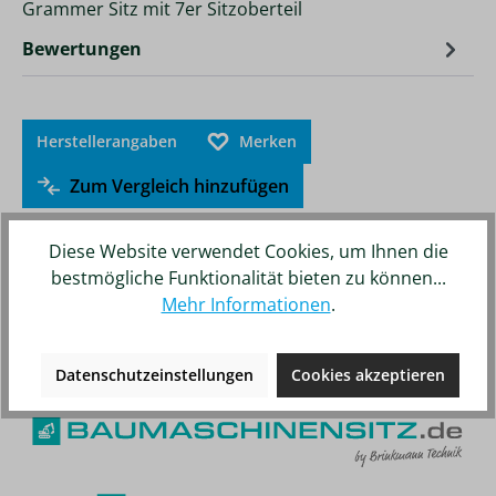
Grammer Sitz mit 7er Sitzoberteil
Bewertungen
Herstellerangaben
Merken
Zum Vergleich hinzufügen
Diese Website verwendet Cookies, um Ihnen die
bestmögliche Funktionalität bieten zu können...
Mehr Informationen
.
Unsere weiteren Online-Shops
Datenschutzeinstellungen
Cookies akzeptieren