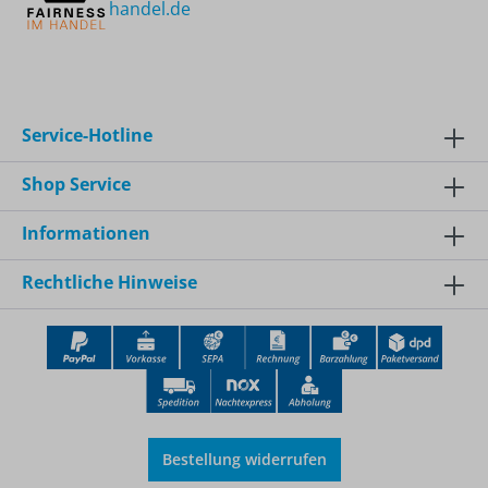
handel.de
Service-Hotline
Shop Service
Informationen
Rechtliche Hinweise
Bestellung widerrufen