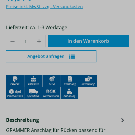
Preise inkl. MwSt. zzgl. Versandkosten
Lieferzeit:
ca. 1-3 Werktage
Produkt Anzahl: Gib den gewünschten Wer
In den Warenkorb
Angebot anfragen
Beschreibung
GRAMMER Anschlag für Rücken passend für