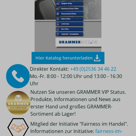
Hier Katalog herunterladen
Direkter Kontakt:
+49 (0)2536 34 46 22
Mo.-Fr. 8:00 - 12:00 Uhr und 13:00 - 16:30
Uhr
Nutzen Sie unseren GRAMMER VIP Status.
Produkte, Informationen und News aus
erster Hand und großes GRAMMER-
Sortiment ab Lager!
Mitglied der Initiative "Fairness im Handel".
Informationen zur Initiative:
fairness-im-