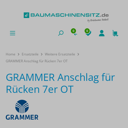
0
0
Home
Ersatzteile
Weitere Ersatzteile
GRAMMER Anschlag für Rücken 7er OT
GRAMMER Anschlag für
Rücken 7er OT