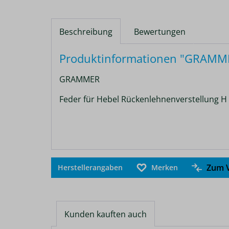
Beschreibung
Bewertungen
Produktinformationen "GRAMMER
GRAMMER
Feder für Hebel Rückenlehnenverstellung H
Zum V
Herstellerangaben
Merken
Kunden kauften auch