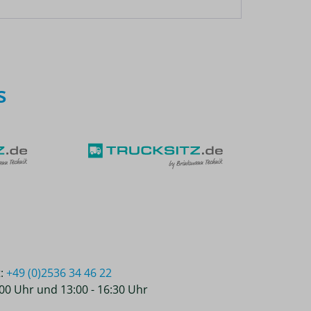
s
t:
+49 (0)2536 34 46 22
2:00 Uhr und 13:00 - 16:30 Uhr