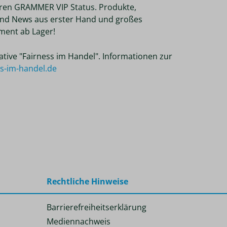
ren GRAMMER VIP Status. Produkte,
nd News aus erster Hand und großes
ent ab Lager!
tiative "Fairness im Handel". Informationen zur
ss-im-handel.de
Rechtliche Hinweise
Barrierefreiheitserklärung
Mediennachweis