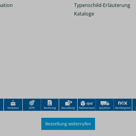
ation
Typenschild-Erläuterung
Kataloge
Bestellung widerrufen