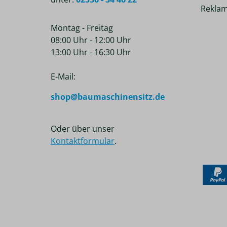
Reklam
Montag - Freitag
08:00 Uhr - 12:00 Uhr
13:00 Uhr - 16:30 Uhr
E-Mail:
shop@baumaschinensitz.de
Oder über unser
Kontaktformular
.