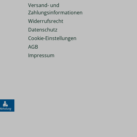
Versand- und
Zahlungsinformationen
Widerrufsrecht
Datenschutz
Cookie-Einstellungen
AGB
Impressum