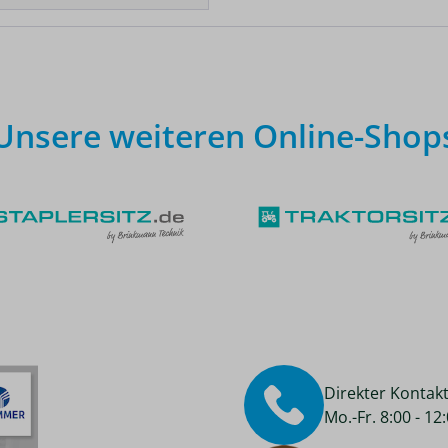
Unsere weiteren Online-Shop
Direkter Kontak
Mo.-Fr. 8:00 - 1