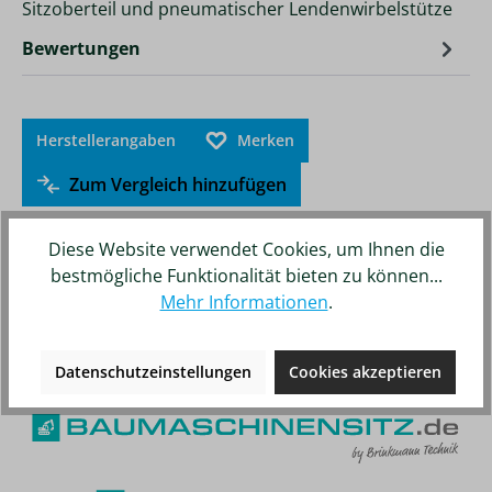
Sitzoberteil und pneumatischer Lendenwirbelstütze
Bewertungen
Herstellerangaben
Merken
Zum Vergleich hinzufügen
Diese Website verwendet Cookies, um Ihnen die
bestmögliche Funktionalität bieten zu können...
Mehr Informationen
.
Unsere weiteren Online-Shops
Datenschutzeinstellungen
Cookies akzeptieren