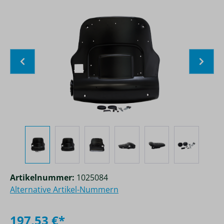
Bildergalerie überspringen
Artikelnummer:
1025084
Alternative Artikel-Nummern
197,53 €*