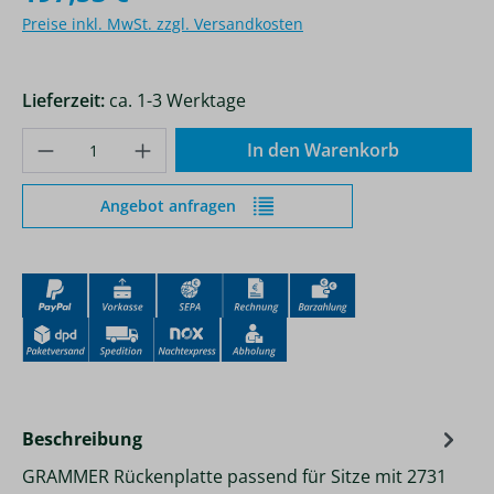
Preise inkl. MwSt. zzgl. Versandkosten
Lieferzeit:
ca. 1-3 Werktage
Produkt Anzahl: Gib den gewünschten Wer
In den Warenkorb
Angebot anfragen
Beschreibung
GRAMMER Rückenplatte passend für Sitze mit 2731