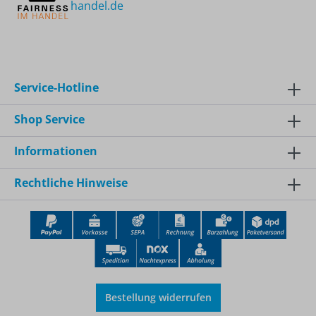
handel.de
Service-Hotline
Shop Service
Informationen
Rechtliche Hinweise
Bestellung widerrufen