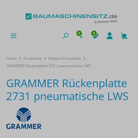
0
0
Home
Ersatzteile
Weitere Ersatzteile
GRAMMER Rückenplatte 2731 pneumatische LWS
GRAMMER Rückenplatte
2731 pneumatische LWS