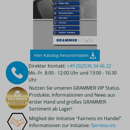
Hier Katalog herunterladen
Direkter Kontakt:
+49 (0)2536 34 46 22
Mo.-Fr. 8:00 - 12:00 Uhr und 13:00 - 16:30
Uhr
Nutzen Sie unseren GRAMMER VIP Status.
Produkte, Informationen und News aus
erster Hand und großes GRAMMER-
Sortiment ab Lager!
Mitglied der Initiative "Fairness im Handel".
Informationen zur Initiative:
fairness-im-