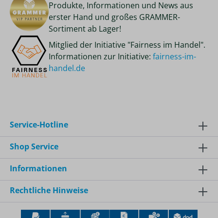
Produkte, Informationen und News aus
erster Hand und großes GRAMMER-
Sortiment ab Lager!
Mitglied der Initiative "Fairness im Handel".
Informationen zur Initiative:
fairness-im-
handel.de
Service-Hotline
Shop Service
Informationen
Rechtliche Hinweise