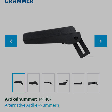
Bildergalerie überspringen
Artikelnummer:
141487
Alternative Artikel-Nummern