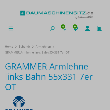
0
0
Home
Zubehör
Armlehnen
GRAMMER Armlehne links Bahn 55x331 7er OT
GRAMMER Armlehne
links Bahn 55x331 7er
OT