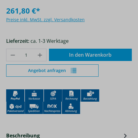
261,80 €*
Preise inkl. MwSt. zzgl. Versandkosten
Lieferzeit:
ca. 1-3 Werktage
Produkt Anzahl: Gib den gewünschten Wer
In den Warenkorb
Angebot anfragen
Beschreibung