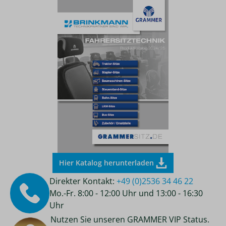
Hier Katalog herunterladen
Direkter Kontakt:
+49 (0)2536 34 46 22
Mo.-Fr. 8:00 - 12:00 Uhr und 13:00 - 16:30
Uhr
Nutzen Sie unseren GRAMMER VIP Status.