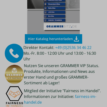
Hier Katalog herunterladen
Direkter Kontakt:
+49 (0)2536 34 46 22
Mo.-Fr. 8:00 - 12:00 Uhr und 13:00 - 16:30
Uhr
Nutzen Sie unseren GRAMMER VIP Status.
Produkte, Informationen und News aus
erster Hand und großes GRAMMER-
Sortiment ab Lager!
Mitglied der Initiative "Fairness im Handel".
Informationen zur Initiative:
fairness-im-
handel.de