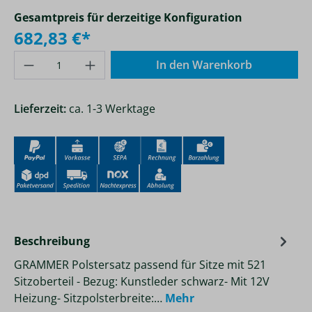
Gesamtpreis für derzeitige Konfiguration
682,83 €
*
In den Warenkorb
Lieferzeit:
ca. 1-3 Werktage
Beschreibung
GRAMMER Polstersatz passend für Sitze mit 521
Sitzoberteil - Bezug: Kunstleder schwarz- Mit 12V
Heizung- Sitzpolsterbreite:…
Mehr