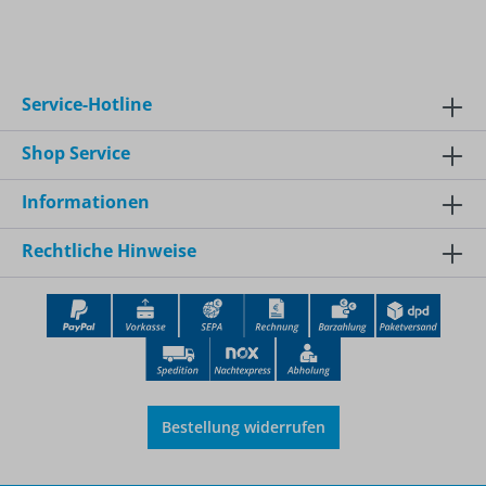
Service-Hotline
Shop Service
Informationen
Rechtliche Hinweise
Bestellung widerrufen