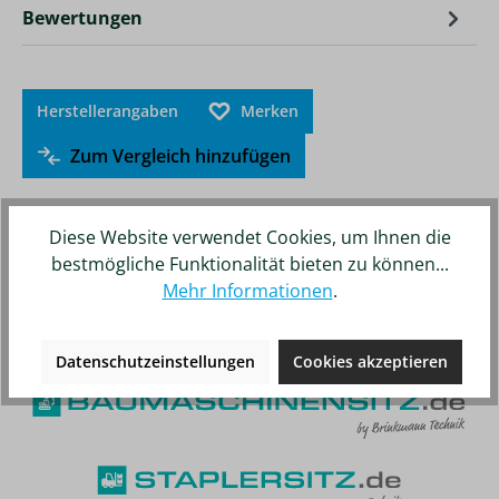
Bewertungen
Herstellerangaben
Merken
Zum Vergleich hinzufügen
Diese Website verwendet Cookies, um Ihnen die
bestmögliche Funktionalität bieten zu können...
Mehr Informationen
.
Unsere weiteren Online-Shops
Datenschutzeinstellungen
Cookies akzeptieren