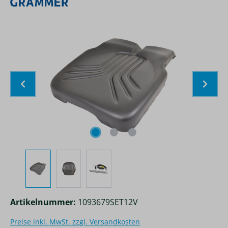
Bildergalerie überspringen
Artikelnummer:
1093679SET12V
Preise inkl. MwSt. zzgl. Versandkosten