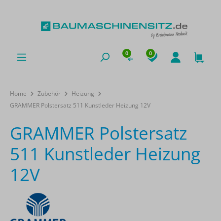
0
0
Home
Zubehör
Heizung
GRAMMER Polstersatz 511 Kunstleder Heizung 12V
GRAMMER Polstersatz
511 Kunstleder Heizung
12V