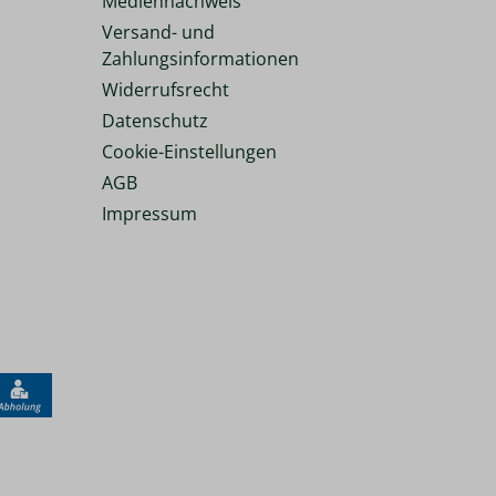
Mediennachweis
Versand- und
Zahlungsinformationen
Widerrufsrecht
Datenschutz
Cookie-Einstellungen
AGB
Impressum