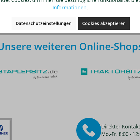
Informationen
.
Datenschutzeinstellungen
Cookies akzeptieren
Unsere weiteren Online-Shop
Direkter Kontak
Mo.-Fr. 8:00 - 1