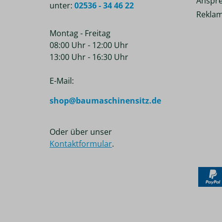
Anspre
unter:
02536 - 34 46 22
Reklam
Montag - Freitag
08:00 Uhr - 12:00 Uhr
13:00 Uhr - 16:30 Uhr
E-Mail:
shop@baumaschinensitz.de
Oder über unser
Kontaktformular
.