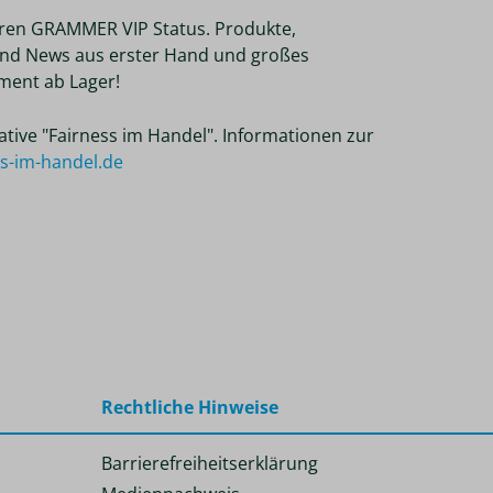
ren GRAMMER VIP Status. Produkte,
nd News aus erster Hand und großes
ent ab Lager!
tiative "Fairness im Handel". Informationen zur
ss-im-handel.de
Rechtliche Hinweise
Barrierefreiheitserklärung