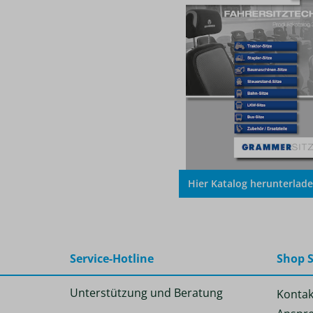
Hier Katalog herunterlad
Service-Hotline
Shop S
Unterstützung und Beratung
Kontak