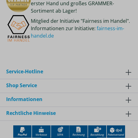
erster Hand und großes GRAMMER-
Sortiment ab Lager!
Mitglied der Initiative "Fairness im Handel".
Informationen zur Initiative:
fairness-im-
handel.de
Service-Hotline
Shop Service
Informationen
Rechtliche Hinweise