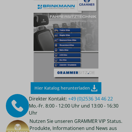
Hier Katalog herunterladen
Direkter Kontakt:
+49 (0)2536 34 46 22
Mo.-Fr. 8:00 - 12:00 Uhr und 13:00 - 16:30
Uhr
Nutzen Sie unseren GRAMMER VIP Status.
Produkte, Informationen und News aus