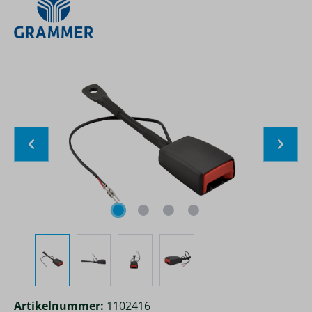
Bildergalerie überspringen
Artikelnummer:
1102416