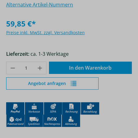
Alternative Artikel-Nummern
59,85 €*
Preise inkl. MwSt. zzgl. Versandkosten
Lieferzeit:
ca. 1-3 Werktage
Produkt Anzahl: Gib den gewünschten Wer
In den Warenkorb
Angebot anfragen