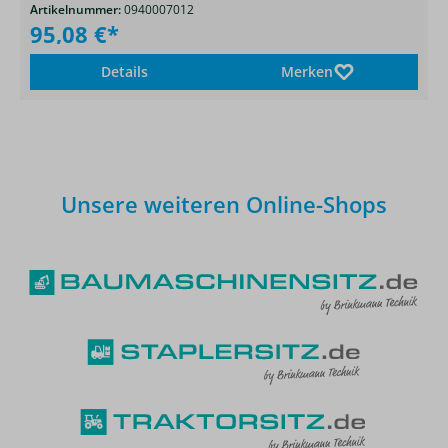
Artikelnummer:
0940007012
95,08 €*
Details
Merken
Unsere weiteren Online-Shops