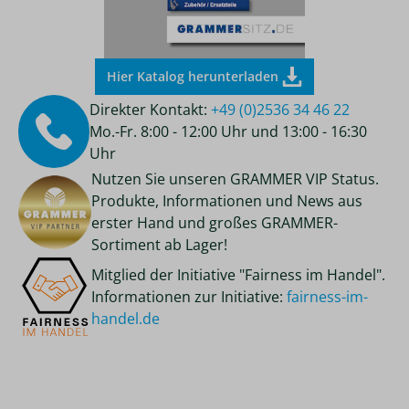
Hier Katalog herunterladen
Direkter Kontakt:
+49 (0)2536 34 46 22
Mo.-Fr. 8:00 - 12:00 Uhr und 13:00 - 16:30
Uhr
Nutzen Sie unseren GRAMMER VIP Status.
Produkte, Informationen und News aus
erster Hand und großes GRAMMER-
Sortiment ab Lager!
Mitglied der Initiative "Fairness im Handel".
Informationen zur Initiative:
fairness-im-
handel.de