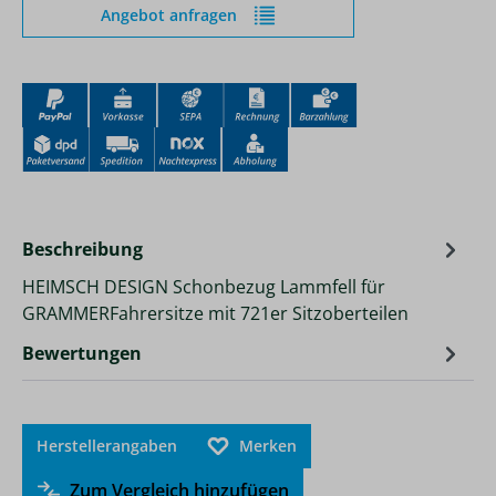
Angebot anfragen
Beschreibung
HEIMSCH DESIGN Schonbezug Lammfell für
GRAMMERFahrersitze mit 721er Sitzoberteilen
Bewertungen
Herstellerangaben
Merken
Zum Vergleich hinzufügen